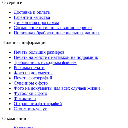
О сервисе
Доставка и оплата
Гарантии качества
Дисконтная программа
Соглашение по использованию сервиса
Политика обработки персональных данных
Полезная информация
Печать больших размеров
Печать на холсте c натяжкой на подрамник
Требования к исходным файлам
Режимы печати
Фото на документы
Печать фотографий
Сувениры с фото
Фото на документы для всех случаев жизни
Футболки с фото
Фотокниги
О хранении фотографий
Стоимость услуг
О компании