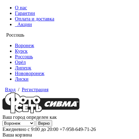
О нас
Гарантии
Оплата и доставка
Акции
Россошь
Воронеж
Курск
Россошь
Орёл
Липецк
Нововоронеж
Лиски
Вход
/
Регистрация
Ваш город определен как
Ежедневно с 9:00 до 20:00
+7-958-649-71-26
Ваша корзина