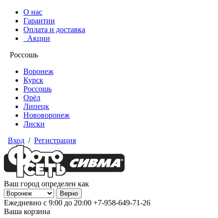
О нас
Гарантии
Оплата и доставка
Акции
Россошь
Воронеж
Курск
Россошь
Орёл
Липецк
Нововоронеж
Лиски
Вход
/
Регистрация
Ваш город определен как
Ежедневно с 9:00 до 20:00
+7-958-649-71-26
Ваша корзина