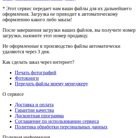
* Этот сервис передает нам ваши файлы для их дальнейшего
оформления. Загрузка не приводит к автоматическому
оформлению какого либо заказа!
После завершения загрузки ваших файлов, вы получите номер
загрузки, назовите этот номер продавцу.
Не оформленные в производство файлы автоматически
удаляются через 3 дня.
Как сделать заказ через интернет?
Печать фотографий
Фотокниги
Передать файлы моему менеджеру
О сервисе
Доставка и оплата
Гарантии качества
Дисконтная программа
Соглашение по использованию сервиса
Политика обработки персональных данных
Полезная информация