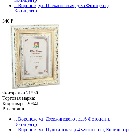
Копицентр
г. Воронеж, ул. Плехановская, д.35 Фотоцентр,
Копицентр
340 Р
Фоторамка 21*30
Торговая марка:
Код товара: 20941
В наличии
г. Воронеж, ул. Дзержинского , д.16 Фотоцентр,
Копицентр
г. Воронеж, ул. Пушкинская, д.4 Фотоцентр, Копицентр