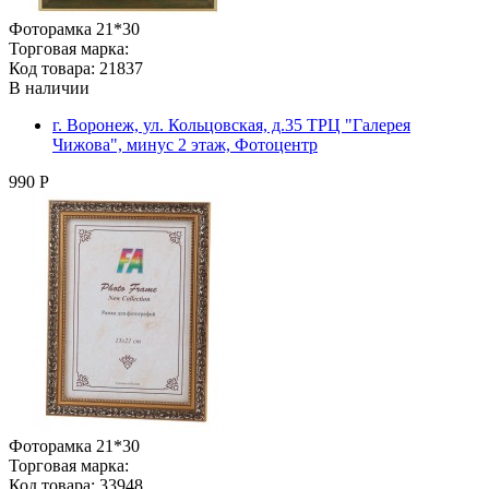
Фоторамка 21*30
Торговая марка:
Код товара: 21837
В наличии
г. Воронеж, ул. Кольцовская, д.35 ТРЦ "Галерея
Чижова", минус 2 этаж, Фотоцентр
990 Р
Фоторамка 21*30
Торговая марка:
Код товара: 33948