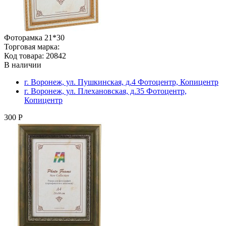
Фоторамка 21*30
Торговая марка:
Код товара: 20842
В наличии
г. Воронеж, ул. Пушкинская, д.4 Фотоцентр, Копицентр
г. Воронеж, ул. Плехановская, д.35 Фотоцентр,
Копицентр
300 Р