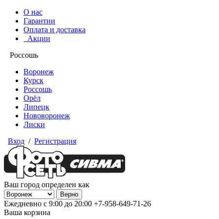
О нас
Гарантии
Оплата и доставка
Акции
Россошь
Воронеж
Курск
Россошь
Орёл
Липецк
Нововоронеж
Лиски
Вход
/
Регистрация
Ваш город определен как
Ежедневно с 9:00 до 20:00
+7-958-649-71-26
Ваша корзина