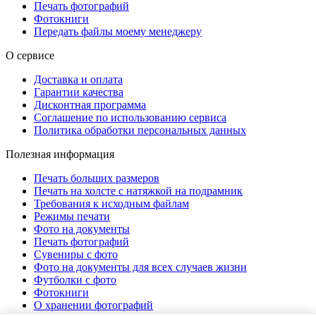
Печать фотографий
Фотокниги
Передать файлы моему менеджеру
О сервисе
Доставка и оплата
Гарантии качества
Дисконтная программа
Соглашение по использованию сервиса
Политика обработки персональных данных
Полезная информация
Печать больших размеров
Печать на холсте c натяжкой на подрамник
Требования к исходным файлам
Режимы печати
Фото на документы
Печать фотографий
Сувениры с фото
Фото на документы для всех случаев жизни
Футболки с фото
Фотокниги
О хранении фотографий