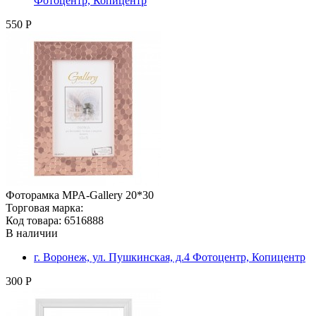
Фотоцентр, Копицентр
550 Р
Фоторамка MPA-Gallery 20*30
Торговая марка:
Код товара: 6516888
В наличии
г. Воронеж, ул. Пушкинская, д.4 Фотоцентр, Копицентр
300 Р