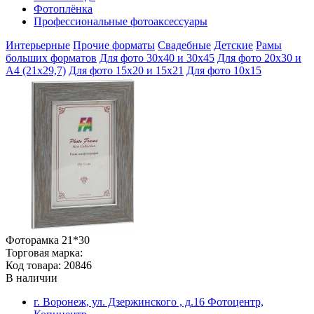
Фотоплёнка
Профессиональные фотоаксессуары
Интерьерные
Прочие форматы
Свадебные
Детские
Рамы
больших форматов
Для фото 30х40 и 30х45
Для фото 20х30 и
А4 (21х29,7)
Для фото 15х20 и 15х21
Для фото 10х15
Фоторамка 21*30
Торговая марка:
Код товара: 20846
В наличии
г. Воронеж, ул. Дзержинского , д.16 Фотоцентр,