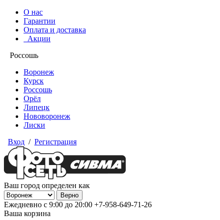
О нас
Гарантии
Оплата и доставка
Акции
Россошь
Воронеж
Курск
Россошь
Орёл
Липецк
Нововоронеж
Лиски
Вход
/
Регистрация
Ваш город определен как
Ежедневно с 9:00 до 20:00
+7-958-649-71-26
Ваша корзина