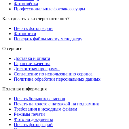
Фотоплёнка
Профессиональные фотоаксессуары
Как сделать заказ через интернет?
Печать фотографий
Фотокниги
Передать файлы моему менеджеру
О сервисе
Доставка и оплата
Гарантии качества
Дисконтная программа
Соглашение по использованию сервиса
Политика обработки персональных данных
Полезная информация
Печать больших размеров
Печать на холсте c натяжкой на подрамник
Требования к исходным файлам
Режимы печати
Фото на документы
Печать фотографий