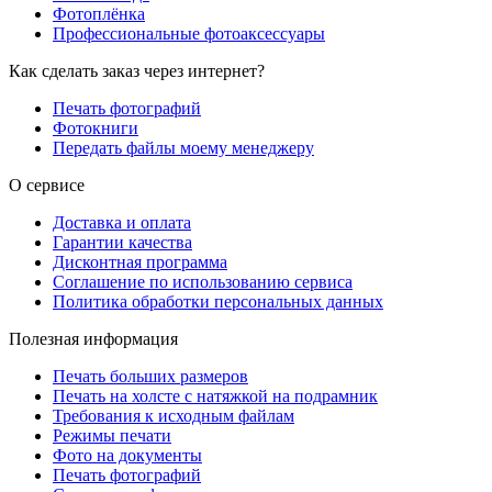
Фотоплёнка
Профессиональные фотоаксессуары
Как сделать заказ через интернет?
Печать фотографий
Фотокниги
Передать файлы моему менеджеру
О сервисе
Доставка и оплата
Гарантии качества
Дисконтная программа
Соглашение по использованию сервиса
Политика обработки персональных данных
Полезная информация
Печать больших размеров
Печать на холсте c натяжкой на подрамник
Требования к исходным файлам
Режимы печати
Фото на документы
Печать фотографий