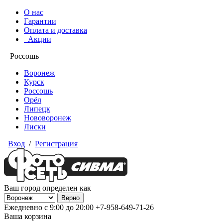
О нас
Гарантии
Оплата и доставка
Акции
Россошь
Воронеж
Курск
Россошь
Орёл
Липецк
Нововоронеж
Лиски
Вход
/
Регистрация
Ваш город определен как
Ежедневно с 9:00 до 20:00
+7-958-649-71-26
Ваша корзина