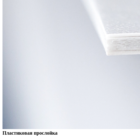
Пластиковая прослойка