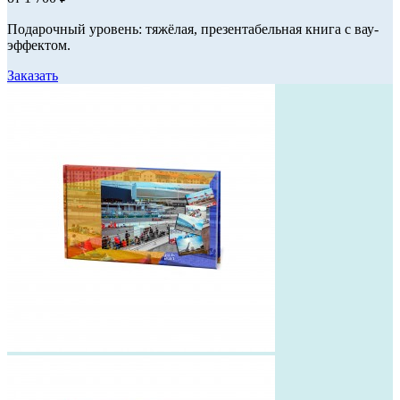
Подарочный уровень: тяжёлая, презентабельная книга с вау-
эффектом.
Заказать