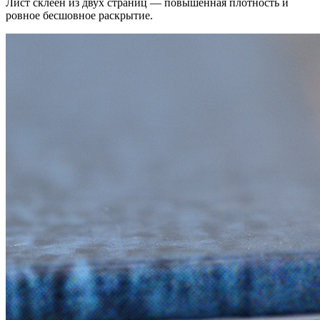
Лист склеен из двух страниц — повышенная плотность и
ровное бесшовное раскрытие.