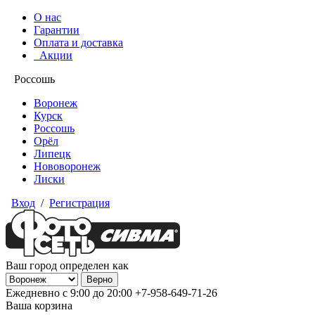
О нас
Гарантии
Оплата и доставка
Акции
Россошь
Воронеж
Курск
Россошь
Орёл
Липецк
Нововоронеж
Лиски
Вход
/
Регистрация
Ваш город определен как
Ежедневно с 9:00 до 20:00
+7-958-649-71-26
Ваша корзина