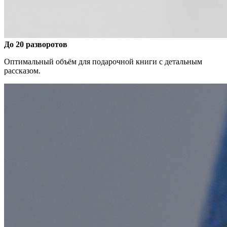
До 20 разворотов
Оптимальный объём для подарочной книги с детальным
рассказом.