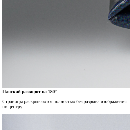
Плоский разворот на 180°
Страницы раскрываются полностью без разрыва изображения
по центру.