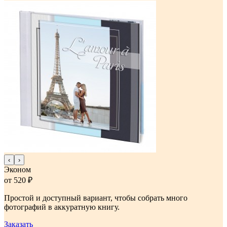
‹
›
Эконом
от 520 ₽
Простой и доступный вариант, чтобы собрать много
фотографий в аккуратную книгу.
Заказать