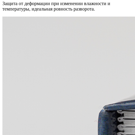
Защита от деформации при изменении влажности и
температуры, идеальная ровность разворота.