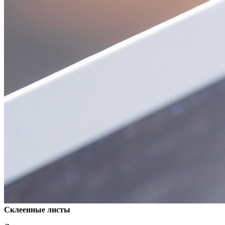
Склеенные листы