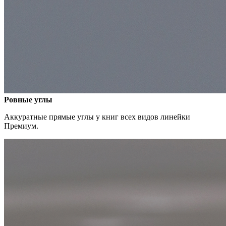
Ровные углы
Аккуратные прямые углы у книг всех видов линейки
Премиум.