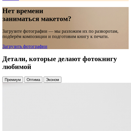
Нет времени
заниматься макетом?
Загрузите фотографии — мы разложим их по разворотам,
подберём композиции и подготовим книгу к печати.
Загрузить фотографии
Детали, которые делают фотокнигу
любимой
Премиум
Оптима
Эконом