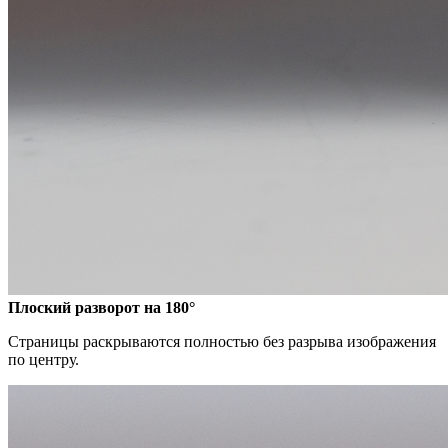
Плоский разворот на 180°
Страницы раскрываются полностью без разрыва изображения
по центру.