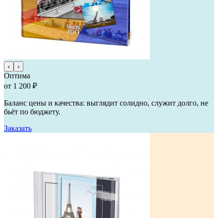
‹
›
Оптима
от 1 200 ₽
Баланс цены и качества: выглядит солидно, служит долго, не
бьёт по бюджету.
Заказать