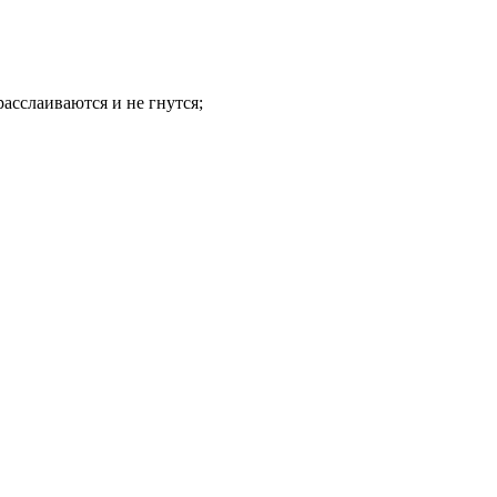
расслаиваются и не гнутся;