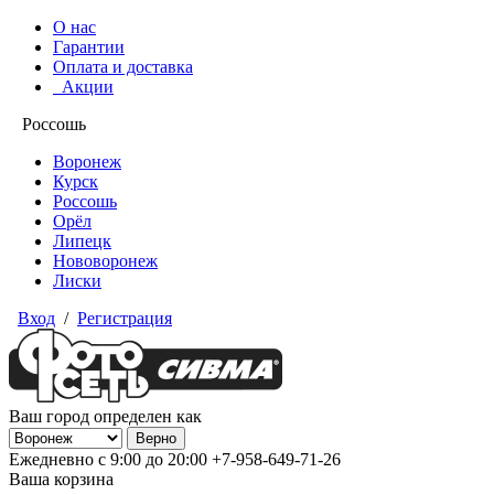
О нас
Гарантии
Оплата и доставка
Акции
Россошь
Воронеж
Курск
Россошь
Орёл
Липецк
Нововоронеж
Лиски
Вход
/
Регистрация
Ваш город определен как
Ежедневно с 9:00 до 20:00
+7-958-649-71-26
Ваша корзина