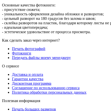
Основные качества фотокниги:
- присутствие сюжета;
- уникальность оформления дизайна обложки и разворотов;
- цельный разворот на 180 градусов без залома и швов;
- склейка разворотов на пластик, благодаря которому листы не 
- идеальная цветопередача;
- эстетическое удовольствие от процесса просмотра.
Как сделать заказ через интернет?
Печать фотографий
Фотокниги
Передать файлы моему менеджеру
О сервисе
Доставка и оплата
Гарантии качества
Дисконтная программа
Соглашение по использованию сервиса
Политика обработки персональных данных
Полезная информация
Печать больших размеров