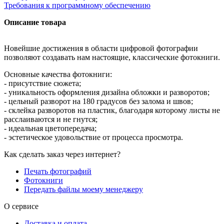
Требования к программному обеспечению
Описание товара
Новейшие достижения в области цифровой фотографии
позволяют создавать нам настоящие, классические фотокниги.
Основные качества фотокниги:
- присутствие сюжета;
- уникальность оформления дизайна обложки и разворотов;
- цельный разворот на 180 градусов без залома и швов;
- склейка разворотов на пластик, благодаря которому листы не
расслаиваются и не гнутся;
- идеальная цветопередача;
- эстетическое удовольствие от процесса просмотра.
Как сделать заказ через интернет?
Печать фотографий
Фотокниги
Передать файлы моему менеджеру
О сервисе
Доставка и оплата