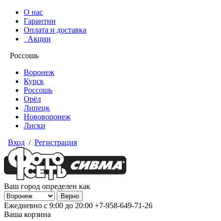
О нас
Гарантии
Оплата и доставка
Акции
Россошь
Воронеж
Курск
Россошь
Орёл
Липецк
Нововоронеж
Лиски
Вход
/
Регистрация
Ваш город определен как
Ежедневно с 9:00 до 20:00
+7-958-649-71-26
Ваша корзина