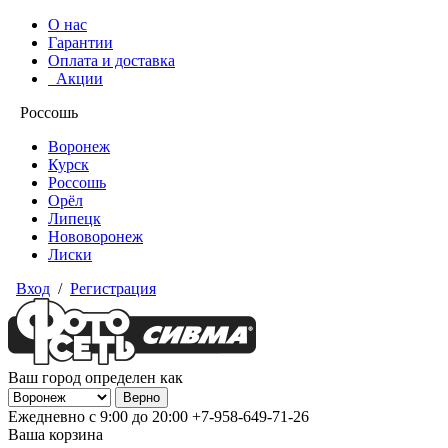
О нас
Гарантии
Оплата и доставка
Акции
Россошь
Воронеж
Курск
Россошь
Орёл
Липецк
Нововоронеж
Лиски
Вход
/
Регистрация
Ваш город определен как
Ежедневно с 9:00 до 20:00
+7-958-649-71-26
Ваша корзина