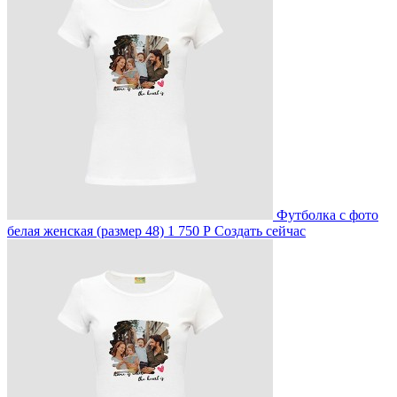
Футболка с фото
белая женская (размер 48)
1 750 Р
Создать сейчас