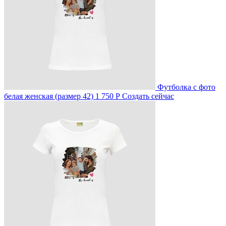
Футболка с фото
белая женская (размер 42)
1 750 Р
Создать сейчас