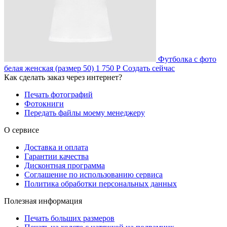
Футболка с фото
белая женская (размер 50)
1 750 Р
Создать сейчас
Как сделать заказ через интернет?
Печать фотографий
Фотокниги
Передать файлы моему менеджеру
О сервисе
Доставка и оплата
Гарантии качества
Дисконтная программа
Соглашение по использованию сервиса
Политика обработки персональных данных
Полезная информация
Печать больших размеров