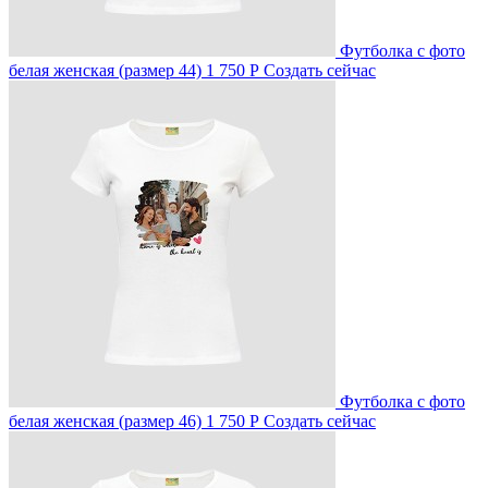
Футболка с фото
белая женская (размер 44)
1 750 Р
Создать сейчас
Футболка с фото
белая женская (размер 46)
1 750 Р
Создать сейчас