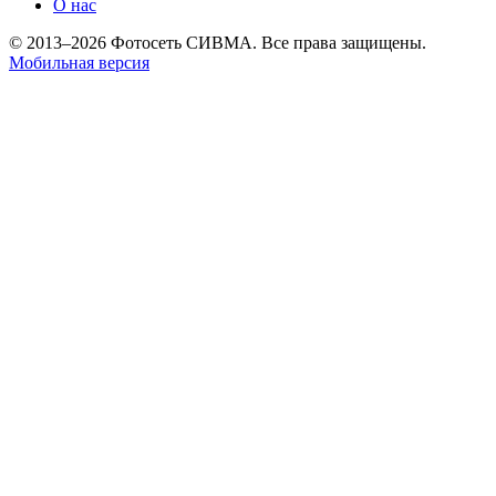
О нас
© 2013–2026 Фотосеть СИВМА. Все права защищены.
Мобильная версия