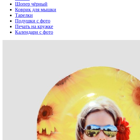
Шопер чёрный
Коврик для мышки
Тарелки
Подушки с фото
Печать на кружке
Календари с фото