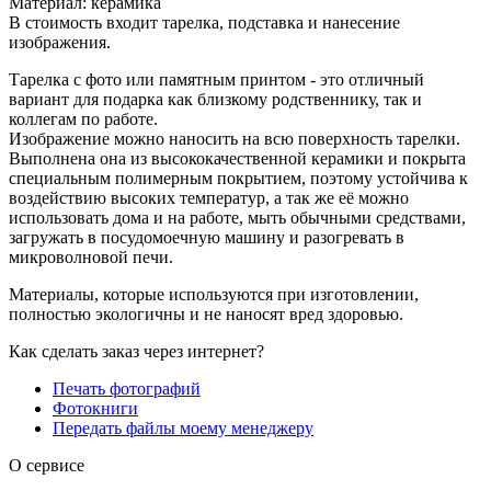
Материал: керамика
В стоимость входит тарелка, подставка и нанесение
изображения.
Тарелка с фото или памятным принтом - это отличный
вариант для подарка как близкому родственнику, так и
коллегам по работе.
Изображение можно наносить на всю поверхность тарелки.
Выполнена она из высококачественной керамики и покрыта
специальным полимерным покрытием, поэтому устойчива к
воздействию высоких температур, а так же её можно
использовать дома и на работе, мыть обычными средствами,
загружать в посудомоечную машину и разогревать в
микроволновой печи.
Материалы, которые используются при изготовлении,
полностью экологичны и не наносят вред здоровью.
Как сделать заказ через интернет?
Печать фотографий
Фотокниги
Передать файлы моему менеджеру
О сервисе