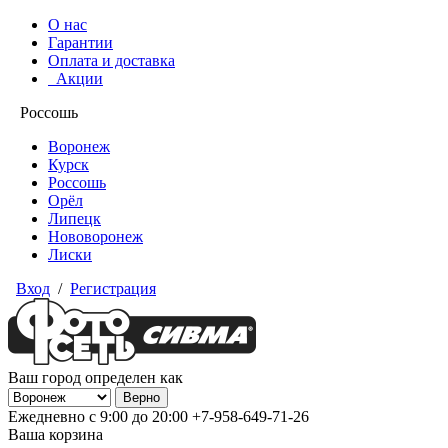
О нас
Гарантии
Оплата и доставка
Акции
Россошь
Воронеж
Курск
Россошь
Орёл
Липецк
Нововоронеж
Лиски
Вход
/
Регистрация
Ваш город определен как
Ежедневно с 9:00 до 20:00
+7-958-649-71-26
Ваша корзина