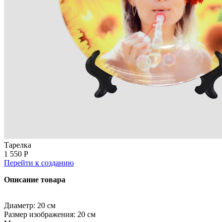
Тарелка
1 550 Р
Перейти к созданию
Описание товара
Диаметр: 20 см
Размер изображения: 20 см