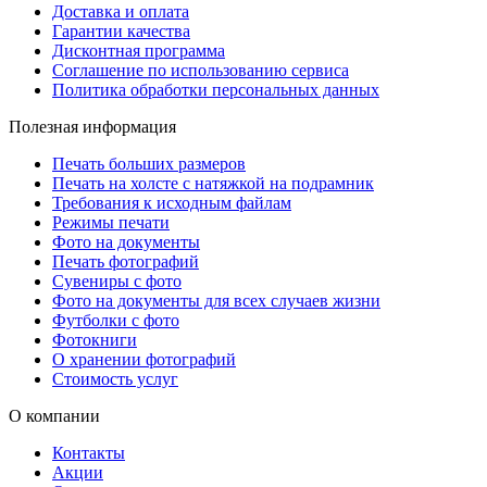
Доставка и оплата
Гарантии качества
Дисконтная программа
Соглашение по использованию сервиса
Политика обработки персональных данных
Полезная информация
Печать больших размеров
Печать на холсте c натяжкой на подрамник
Требования к исходным файлам
Режимы печати
Фото на документы
Печать фотографий
Сувениры с фото
Фото на документы для всех случаев жизни
Футболки с фото
Фотокниги
О хранении фотографий
Стоимость услуг
О компании
Контакты
Акции