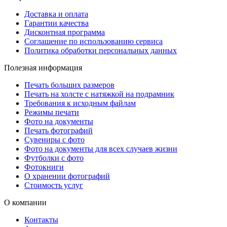
Доставка и оплата
Гарантии качества
Дисконтная программа
Соглашение по использованию сервиса
Политика обработки персональных данных
Полезная информация
Печать больших размеров
Печать на холсте c натяжкой на подрамник
Требования к исходным файлам
Режимы печати
Фото на документы
Печать фотографий
Сувениры с фото
Фото на документы для всех случаев жизни
Футболки с фото
Фотокниги
О хранении фотографий
Стоимость услуг
О компании
Контакты