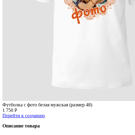
Футболка с фото белая мужская (размер 48)
1 750 Р
Перейти к созданию
Описание товара