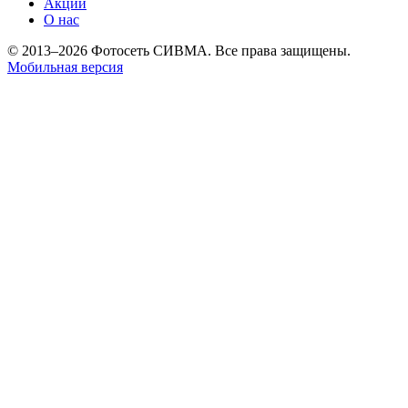
Акции
О нас
© 2013–2026 Фотосеть СИВМА. Все права защищены.
Мобильная версия