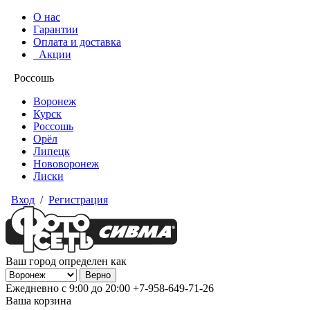
О нас
Гарантии
Оплата и доставка
Акции
Россошь
Воронеж
Курск
Россошь
Орёл
Липецк
Нововоронеж
Лиски
Вход
/
Регистрация
Ваш город определен как
Ежедневно с 9:00 до 20:00
+7-958-649-71-26
Ваша корзина