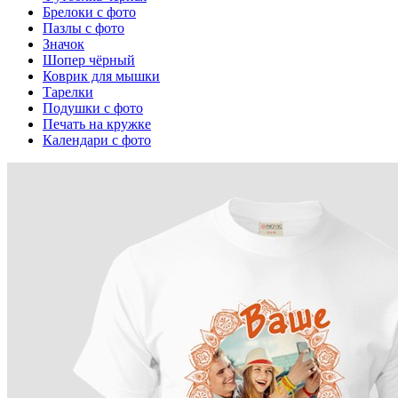
Брелоки с фото
Пазлы с фото
Значок
Шопер чёрный
Коврик для мышки
Тарелки
Подушки с фото
Печать на кружке
Календари с фото