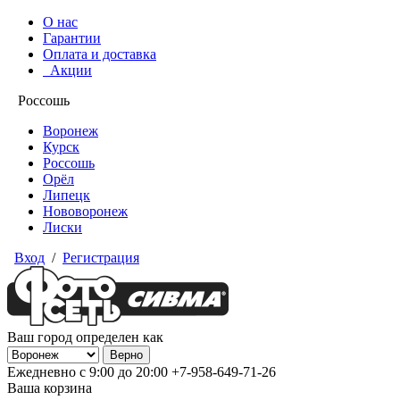
О нас
Гарантии
Оплата и доставка
Акции
Россошь
Воронеж
Курск
Россошь
Орёл
Липецк
Нововоронеж
Лиски
Вход
/
Регистрация
Ваш город определен как
Ежедневно с 9:00 до 20:00
+7-958-649-71-26
Ваша корзина