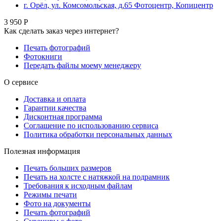
г. Орёл, ул. Комсомольская, д.65 Фотоцентр, Копицентр
3 950 Р
Как сделать заказ через интернет?
Печать фотографий
Фотокниги
Передать файлы моему менеджеру
О сервисе
Доставка и оплата
Гарантии качества
Дисконтная программа
Соглашение по использованию сервиса
Политика обработки персональных данных
Полезная информация
Печать больших размеров
Печать на холсте c натяжкой на подрамник
Требования к исходным файлам
Режимы печати
Фото на документы
Печать фотографий