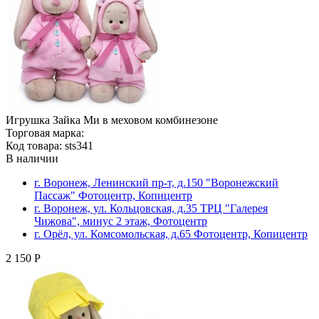
Игрушка Зайка Ми в меховом комбинезоне
Торговая марка:
Код товара: sts341
В наличии
г. Воронеж, Ленинский пр-т, д.150 "Воронежский
Пассаж" Фотоцентр, Копицентр
г. Воронеж, ул. Кольцовская, д.35 ТРЦ "Галерея
Чижова", минус 2 этаж, Фотоцентр
г. Орёл, ул. Комсомольская, д.65 Фотоцентр, Копицентр
2 150 Р