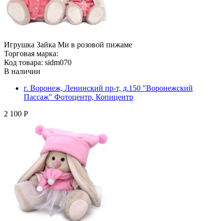
Игрушка Зайка Ми в розовой пижаме
Торговая марка:
Код товара: sidm070
В наличии
г. Воронеж, Ленинский пр-т, д.150 "Воронежский
Пассаж" Фотоцентр, Копицентр
2 100 Р