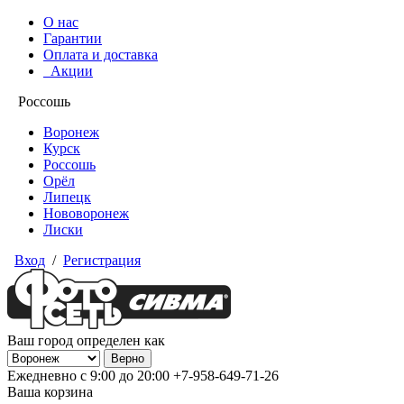
О нас
Гарантии
Оплата и доставка
Акции
Россошь
Воронеж
Курск
Россошь
Орёл
Липецк
Нововоронеж
Лиски
Вход
/
Регистрация
Ваш город определен как
Ежедневно с 9:00 до 20:00
+7-958-649-71-26
Ваша корзина