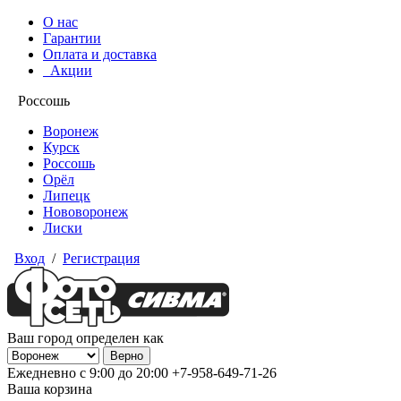
О нас
Гарантии
Оплата и доставка
Акции
Россошь
Воронеж
Курск
Россошь
Орёл
Липецк
Нововоронеж
Лиски
Вход
/
Регистрация
Ваш город определен как
Ежедневно с 9:00 до 20:00
+7-958-649-71-26
Ваша корзина