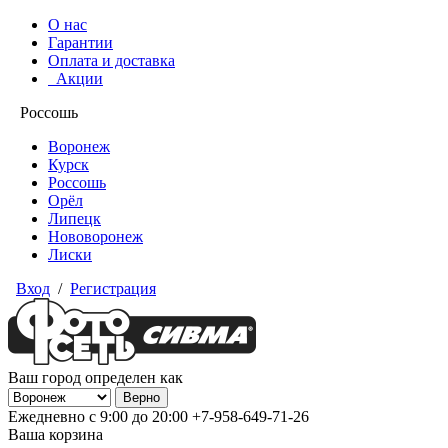
О нас
Гарантии
Оплата и доставка
Акции
Россошь
Воронеж
Курск
Россошь
Орёл
Липецк
Нововоронеж
Лиски
Вход
/
Регистрация
Ваш город определен как
Ежедневно с 9:00 до 20:00
+7-958-649-71-26
Ваша корзина