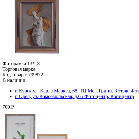
Фоторамка 13*18
Торговая марка:
Код товара: 799872
В наличии
г. Курск ул. Карла Маркса, 68, ТЦ МегаГринн, 3 этаж, Ф
г. Орёл, ул. Комсомольская, д.65 Фотоцентр, Копицентр
700 Р