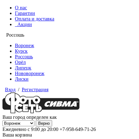
О нас
Гарантии
Оплата и доставка
Акции
Россошь
Воронеж
Курск
Россошь
Орёл
Липецк
Нововоронеж
Лиски
Вход
/
Регистрация
Ваш город определен как
Ежедневно с 9:00 до 20:00
+7-958-649-71-26
Ваша корзина