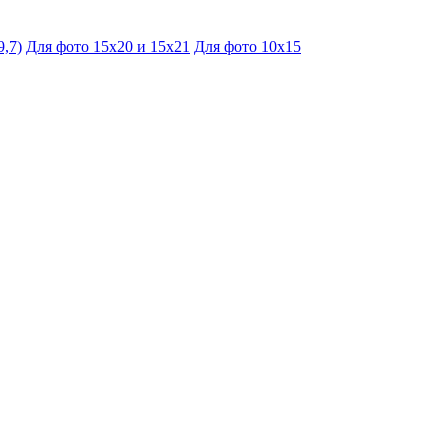
9,7)
Для фото 15х20 и 15х21
Для фото 10х15