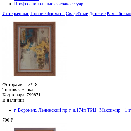
Профессиональные фотоаксессуары
Интерьерные
Прочие форматы
Свадебные
Детские
Рамы больш
Фоторамка 13*18
Торговая марка:
Код товара: 799871
В наличии
г. Воронеж, Ленинский пр-т, д.174п ТРЦ "Максимир", 1 
700 Р