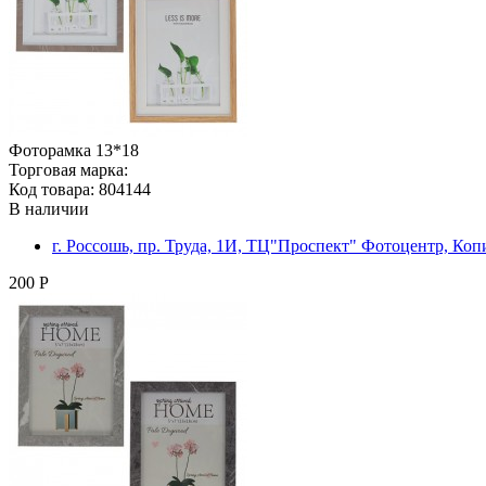
Фоторамка 13*18
Торговая марка:
Код товара: 804144
В наличии
г. Россошь, пр. Труда, 1И, ТЦ"Проспект" Фотоцентр, Ко
200 Р